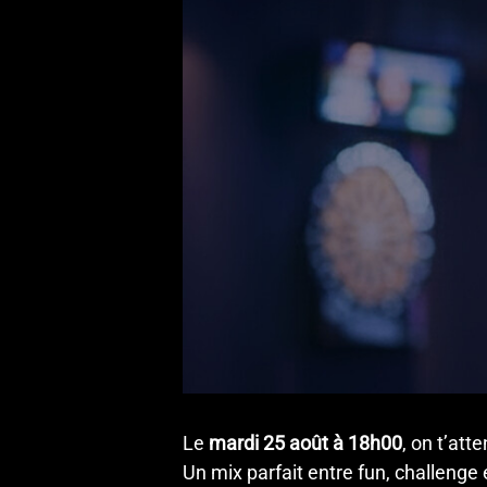
Le
mardi 25 août
à 18h00
, on t’att
Un mix parfait entre fun, challenge