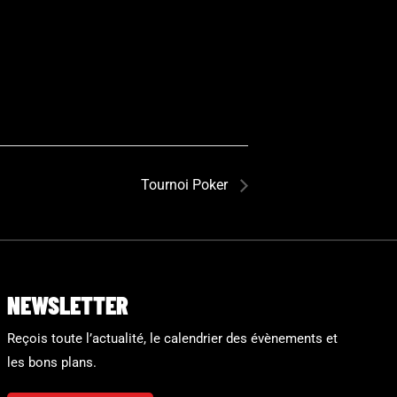
Tournoi Poker
NEWSLETTER
Reçois toute l’actualité, le calendrier des évènements et
les bons plans.