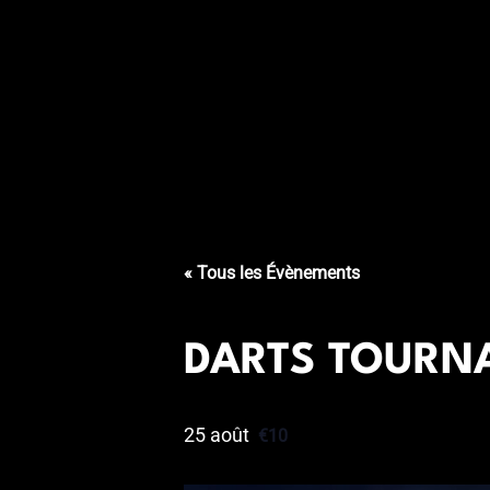
« Tous les Évènements
DARTS TOURN
25 août
€10