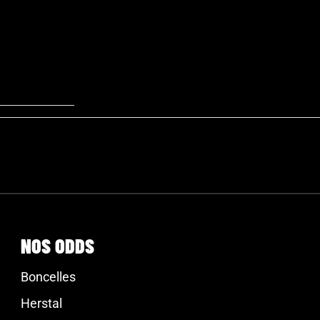
NOS ODDS
Boncelles
Herstal