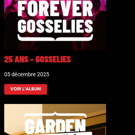
25 ANS – GOSSELIES
05 décembre 2025
VOIR L'ALBUM