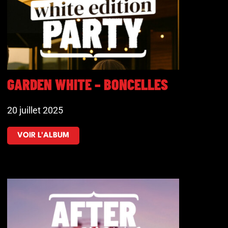
GARDEN WHITE – BONCELLES
20 juillet 2025
VOIR L'ALBUM