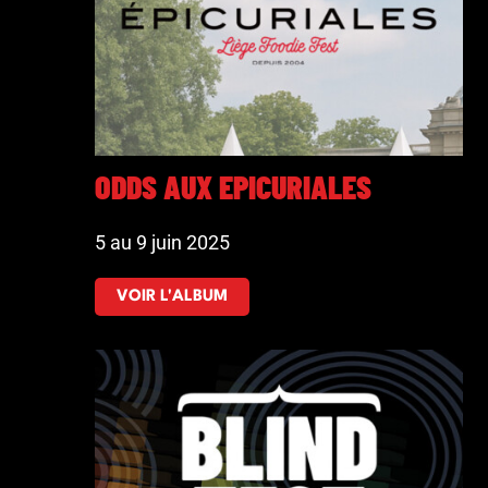
ODDS AUX EPICURIALES
5 au 9 juin 2025
VOIR L'ALBUM