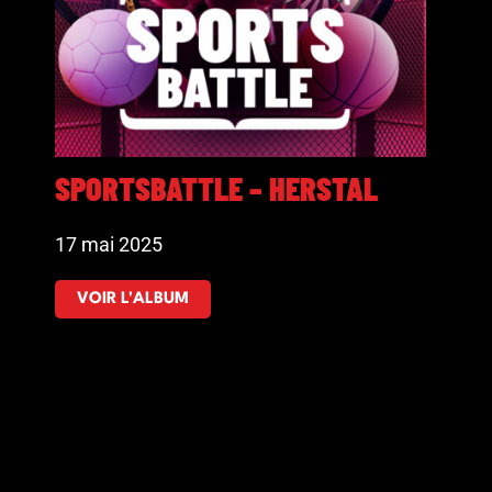
SPORTSBATTLE – HERSTAL
17 mai 2025
VOIR L'ALBUM