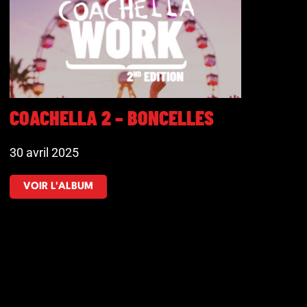
COACHELLA 2 – BONCELLES
30 avril 2025
VOIR L'ALBUM