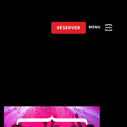
RÉSERVER