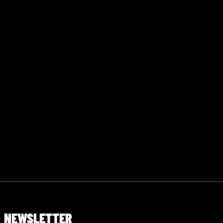
NEWSLETTER