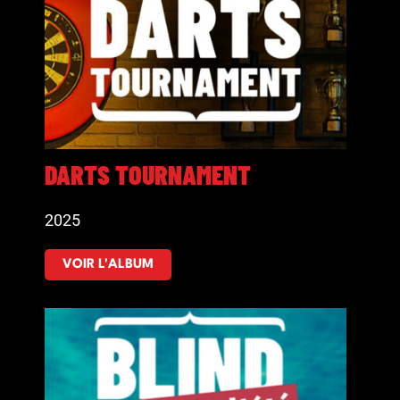
DARTS TOURNAMENT
2025
VOIR L'ALBUM