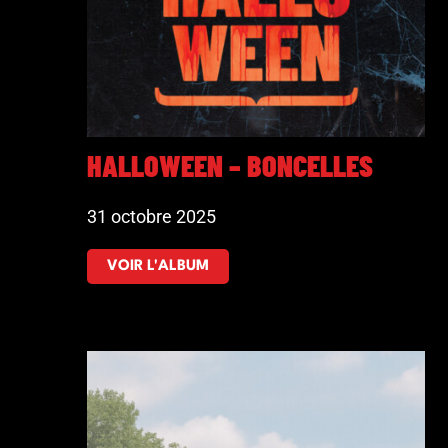
HALLOWEEN – BONCELLES
31 octobre 2025
VOIR L'ALBUM