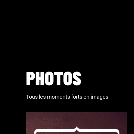
PHOTOS
Tous les moments forts en images