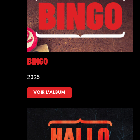
BINGO
2025
VOIR L'ALBUM